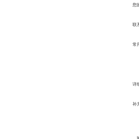
您
联
常
详
补