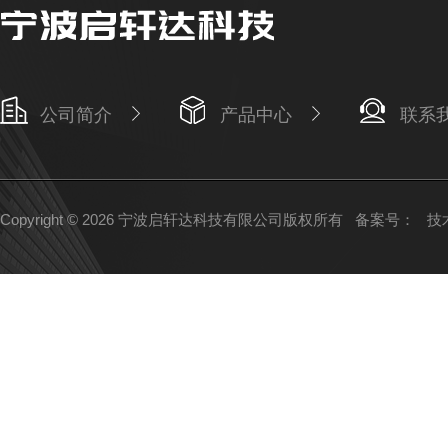
公司简介
产品中心
联系
Copyright © 2026 宁波启轩达科技有限公司版权所有
备案号：
技