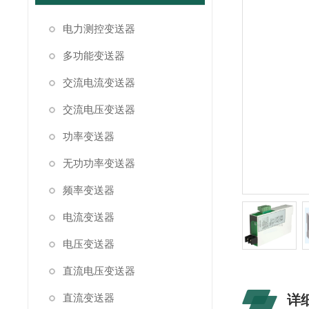
电力测控变送器
多功能变送器
交流电流变送器
交流电压变送器
功率变送器
无功功率变送器
频率变送器
电流变送器
电压变送器
直流电压变送器
直流变送器
详