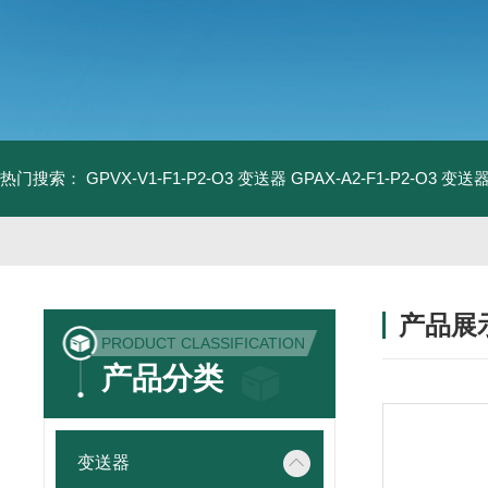
热门搜索：
GPVX-V1-F1-P2-O3 变送器
GPAX-A2-F1-P2-O3 变送
产品展
PRODUCT CLASSIFICATION
产品分类
变送器