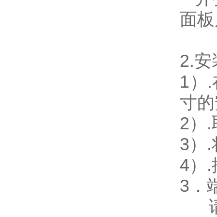
面板尺
2.
安
1
）
寸的
2
）
3
）
4
）
3
．