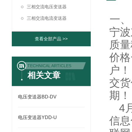
三相交流电压变送器
一、
三相交流电流变送器
宁波
查看全部产品 >>
质量
价格
TECHNICAL ARTICLES
户！
相关文章
交货
期！
电压变送器BD-DV
4
信息
电压变送器YDD-U