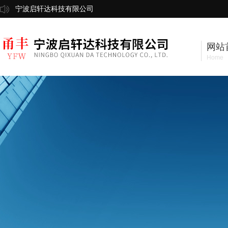
宁波启轩达科技有限公司
网站
Home