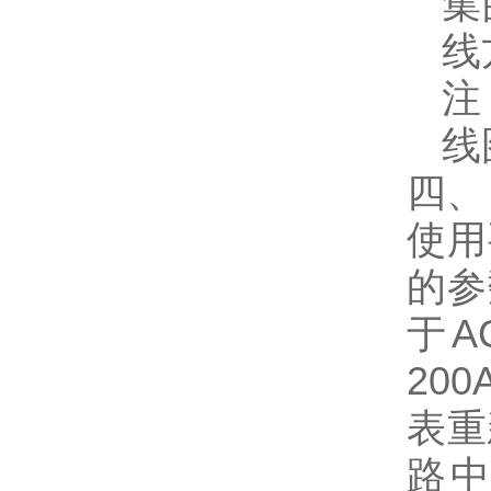
集
线
注
线
四、
使用
的参
于A
20
表重
路中