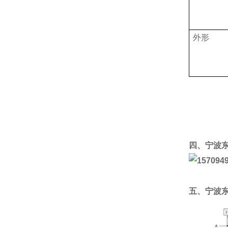
外形
四、宁波
五、宁波