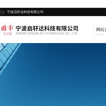
宁波启轩达科技有限公司
网站
Home