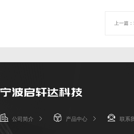
上一篇：
公司简介
产品中心
联系