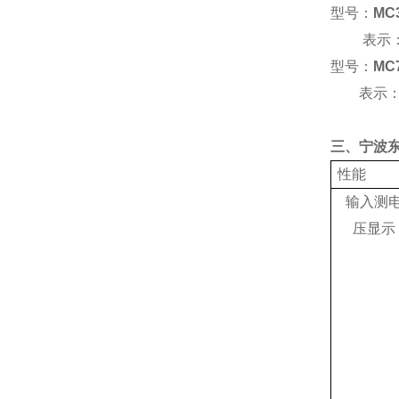
型号：
MC
表示
型号：
MC
表示
三、宁波
性能
输入测
压显示