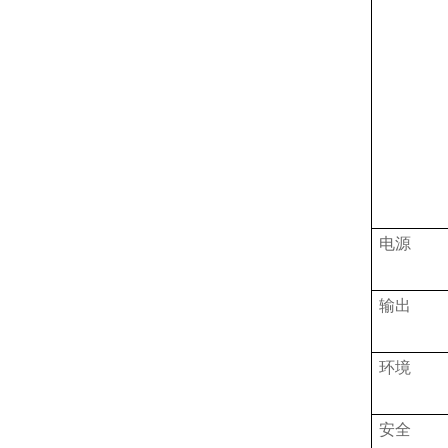
电源
输出
环境
安全