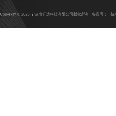
Copyright © 2026 宁波启轩达科技有限公司版权所有
备案号：
技