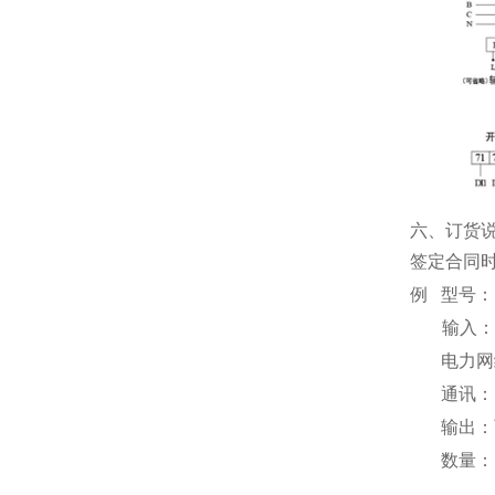
六、
订货
签定合同
例
型号：
输入
电力网
通讯：
输出：
数量：