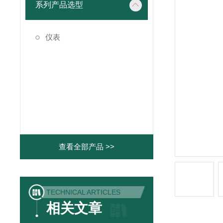
系列产品选型
仪表
查看全部产品 >>
TECHNICAL ARTICLES
相关文章