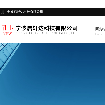
宁波启轩达科技有限公司
网站
Home