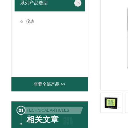
系列产品选型
仪表
查看全部产品 >>
TECHNICAL ARTICLES
相关文章