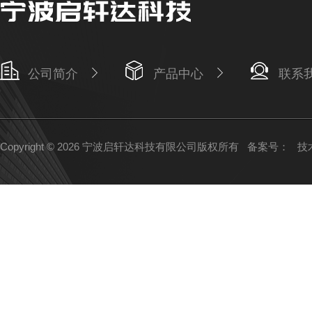
公司简介
产品中心
联系
Copyright © 2026 宁波启轩达科技有限公司版权所有
备案号：
技