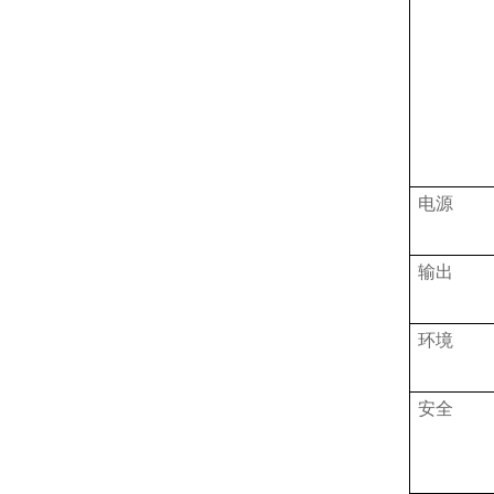
电源
输出
环境
安全