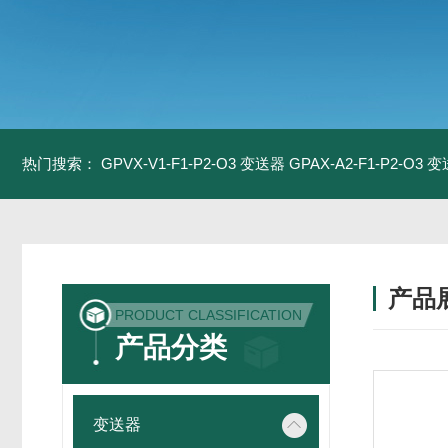
热门搜索：
GPVX-V1-F1-P2-O3 变送器
GPAX-A2-F1-P2-O3 
产品
PRODUCT CLASSIFICATION
产品分类
变送器