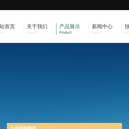
站首页
关于我们
产品展示
新闻中心
me
About
Product
News
Art