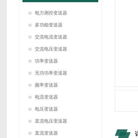
电力测控变送器
多功能变送器
交流电流变送器
交流电压变送器
功率变送器
无功功率变送器
频率变送器
电流变送器
电压变送器
直流电压变送器
直流变送器