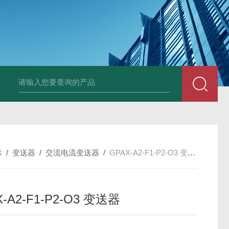
变送器GPV-V1-F1-P2-O3
变送器GPA-A2-F1-P2-O3
变送器 B
示
/
变送器
/
交流电流变送器
/
GPAX-A2-F1-P2-O3 变送器
-A2-F1-P2-O3 变送器