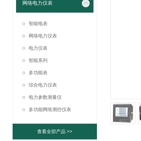
网络电力仪表
智能电表
网络电力仪表
电力仪表
智能系列
多功能表
综合电力仪表
电力参数测量仪
多功能网络测控仪表
查看全部产品 >>