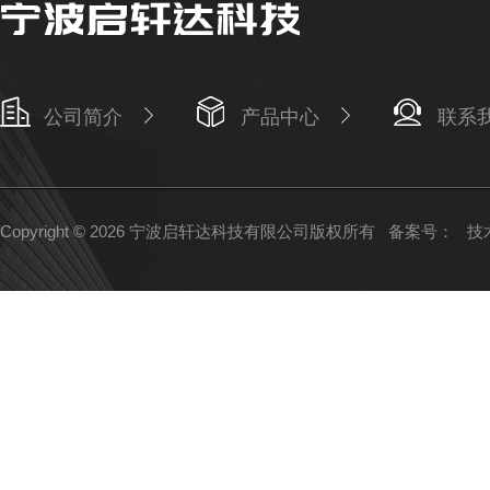
公司简介
产品中心
联系
Copyright © 2026 宁波启轩达科技有限公司版权所有
备案号：
技