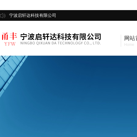
宁波启轩达科技有限公司
网站
Home