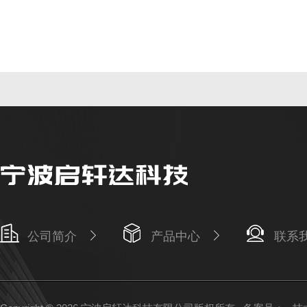
公司简介
产品中心
联系