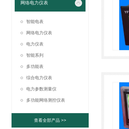
网络电力仪表
智能电表
网络电力仪表
电力仪表
智能系列
多功能表
综合电力仪表
电力参数测量仪
多功能网络测控仪表
查看全部产品 >>