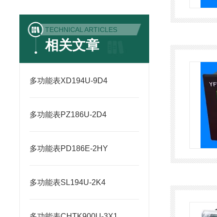
TECHNICAL ARTICLES
相关文章
多功能表XD194U-9D4
多功能表PZ186U-2D4
多功能表PD186E-2HY
多功能表SL194U-2K4
多功能表CHTK900U-3X1