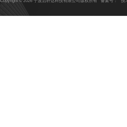
Copyright © 2026 宁波启轩达科技有限公司版权所有
备案号：
技