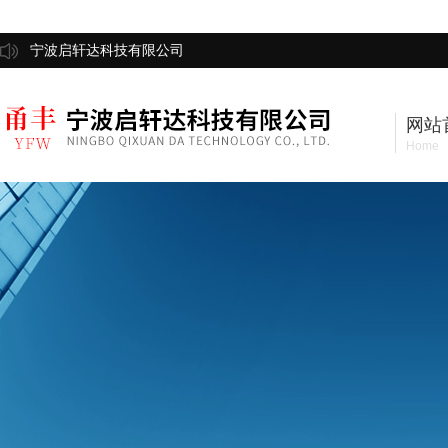
宁波启轩达科技有限公司
网站
Home