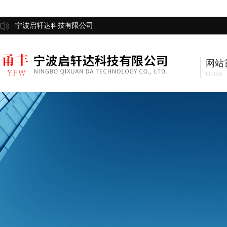
宁波启轩达科技有限公司
网站
Home