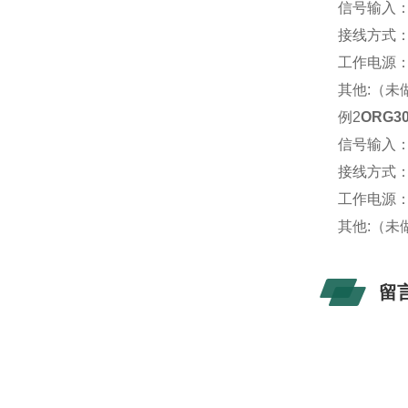
信号输入：A
接线方式
工作电源：A
其他:（未
例2
ORG30
信号输入：A
接线方式
工作电源：A
其他:（未
留