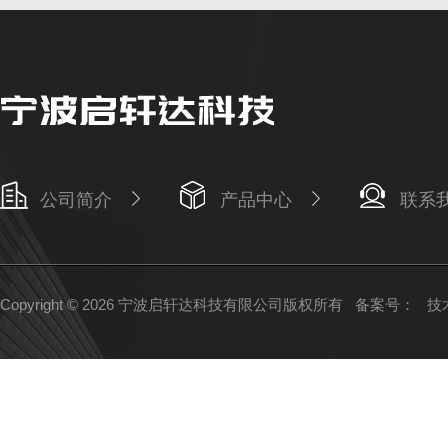
公司简介
产品中心
联系
Copyright © 2026 宁波启轩达科技有限公司版权所有
备案号：
技