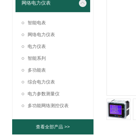
网络电力仪表
智能电表
网络电力仪表
电力仪表
智能系列
多功能表
综合电力仪表
电力参数测量仪
多功能网络测控仪表
查看全部产品 >>