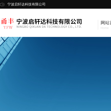
宁波启轩达科技有限公司
网站
Home