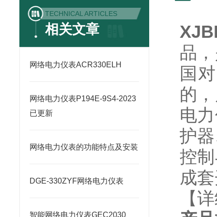
TECHNICAL ARTICLES
相关文章
XJ
品，
网络电力仪表ACR330ELH
国对
的，
网络电力仪表P194E-9S4-2023
电力
已更新
护器
网络电力仪表的功能特点及安装
控制
成套
DGE-330ZYF网络电力仪表
【详
智能网络电力仪表GEC2030