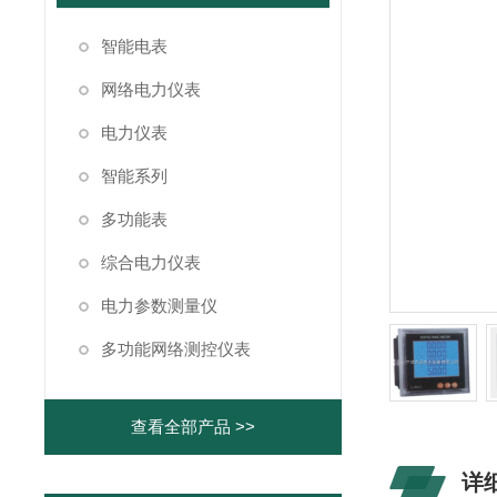
智能电表
网络电力仪表
电力仪表
智能系列
多功能表
综合电力仪表
电力参数测量仪
多功能网络测控仪表
查看全部产品 >>
详