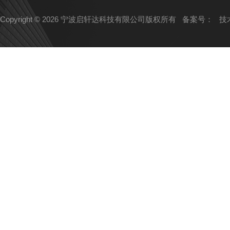
Copyright © 2026 宁波启轩达科技有限公司版权所有
备案号：
技