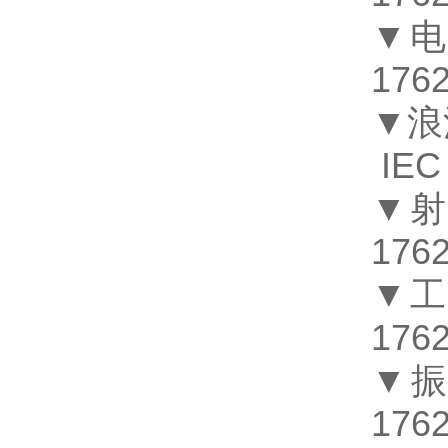
▼电
1762
▼浪
IEC
▼
1762
▼
1762
▼
1762