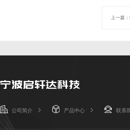
上一篇：
公司简介
产品中心
联系