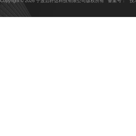
Copyright © 2026 宁波启轩达科技有限公司版权所有
备案号：
技