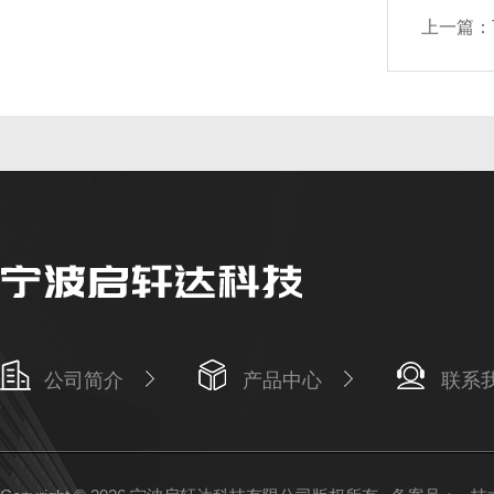
上一篇：
公司简介
产品中心
联系