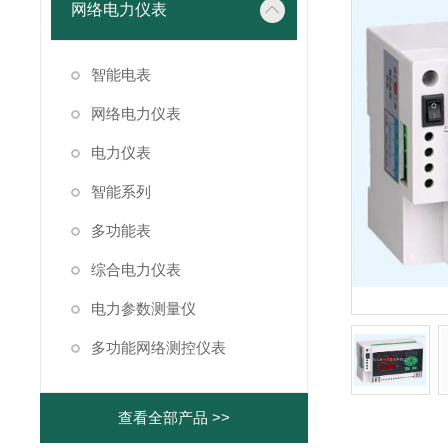
网络电力仪表
智能电表
网络电力仪表
电力仪表
智能系列
多功能表
综合电力仪表
电力参数测量仪
多功能网络测控仪表
查看全部产品 >>