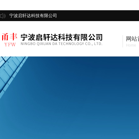
宁波启轩达科技有限公司
网站
Home