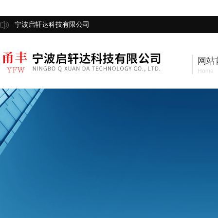
宁波启轩达科技有限公司
网站
Home