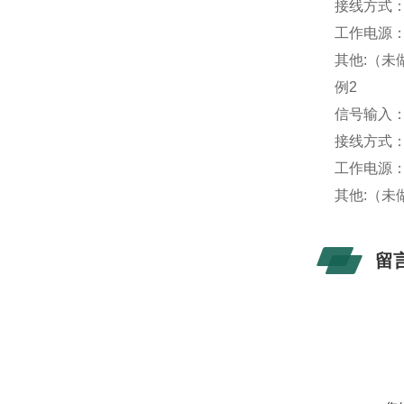
接线方式
工作电源：A
其他:（未
例2
信号输入：A
接线方式
工作电源：A
其他:（未
留