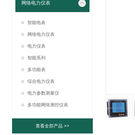
网络电力仪表
智能电表
网络电力仪表
电力仪表
智能系列
多功能表
综合电力仪表
电力参数测量仪
多功能网络测控仪表
查看全部产品 >>