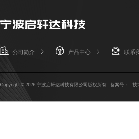
公司简介
产品中心
联系
Copyright © 2026 宁波启轩达科技有限公司版权所有
备案号：
技