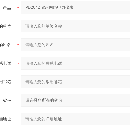
产品：
的单位：
的姓名：
系电话：
用邮箱：
省份：
细地址：