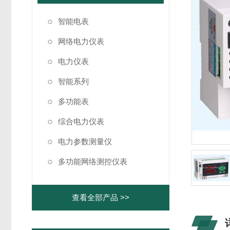
智能电表
网络电力仪表
电力仪表
智能系列
多功能表
综合电力仪表
电力参数测量仪
多功能网络测控仪表
查看全部产品 >>