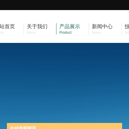
站首页
关于我们
产品展示
新闻中心
me
About
Product
News
Art