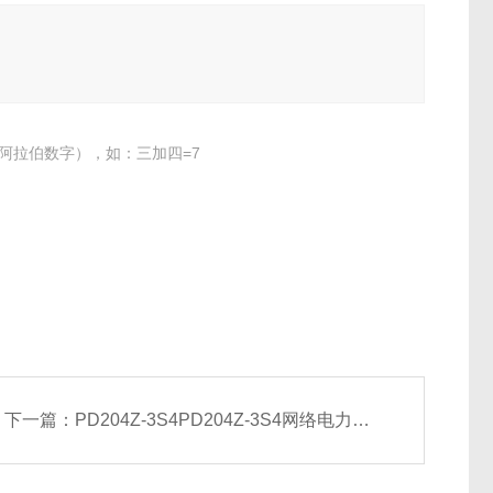
阿拉伯数字），如：三加四=7
下一篇：
PD204Z-3S4PD204Z-3S4网络电力仪表