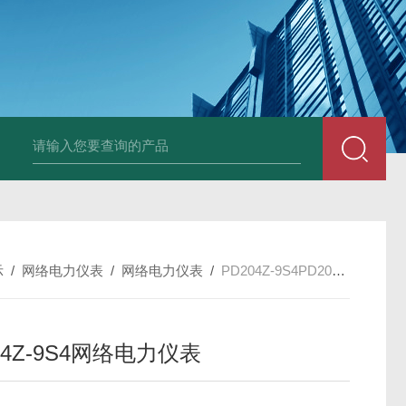
变送器GPV-V1-F1-P2-O3
变送器GPA-A2-F1-P2-O3
变送器 B
示
/
网络电力仪表
/
网络电力仪表
/
PD204Z-9S4PD204Z-9S4网络电力仪表
04Z-9S4网络电力仪表