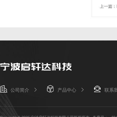
上一篇：
公司简介
产品中心
联系