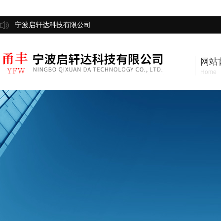
宁波启轩达科技有限公司
网站
Home