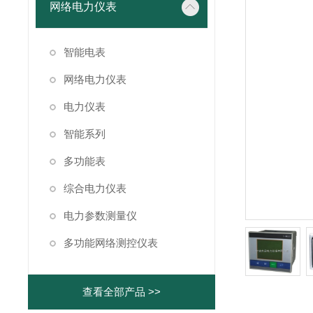
网络电力仪表
智能电表
网络电力仪表
电力仪表
智能系列
多功能表
综合电力仪表
电力参数测量仪
多功能网络测控仪表
查看全部产品 >>