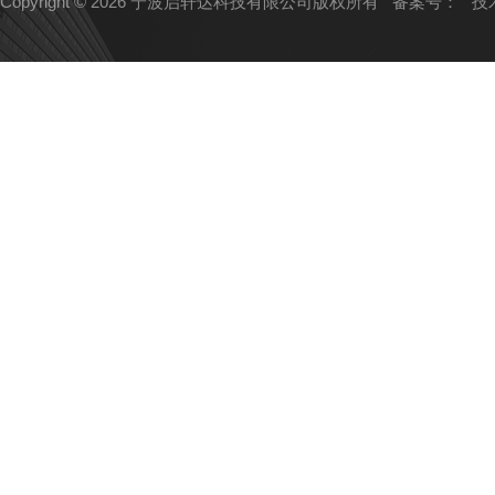
Copyright © 2026 宁波启轩达科技有限公司版权所有
备案号：
技