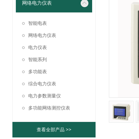
网络电力仪表
智能电表
网络电力仪表
电力仪表
智能系列
多功能表
综合电力仪表
电力参数测量仪
多功能网络测控仪表
查看全部产品 >>