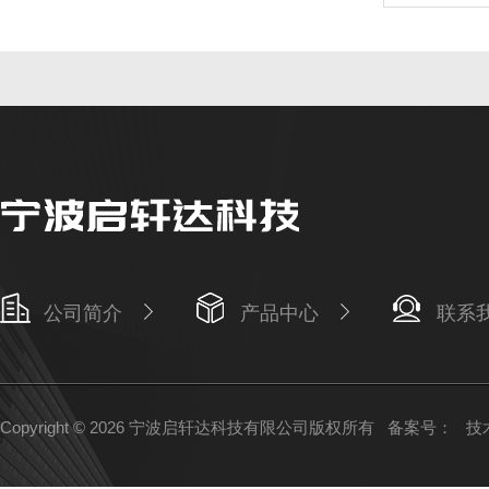
公司简介
产品中心
联系
Copyright © 2026 宁波启轩达科技有限公司版权所有
备案号：
技