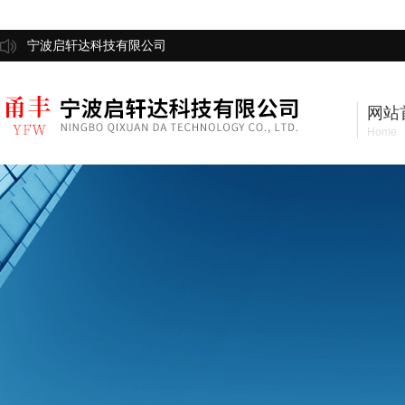
宁波启轩达科技有限公司
网站
Home