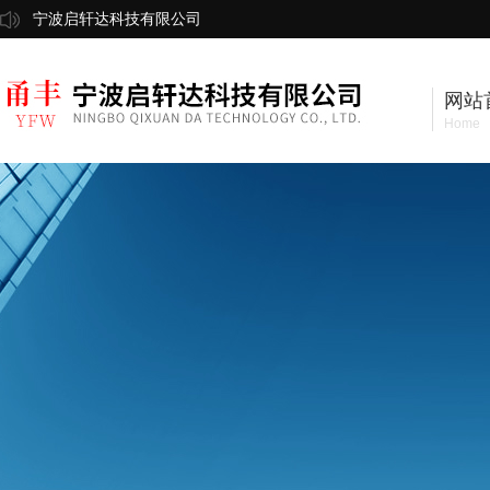
宁波启轩达科技有限公司
网站
Home