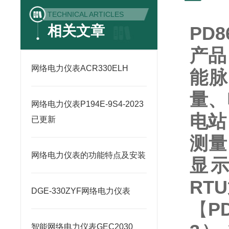
TECHNICAL ARTICLES
相关文章
PD
产品
网络电力仪表ACR330ELH
能脉
量、
网络电力仪表P194E-9S4-2023
电站
已更新
测量
网络电力仪表的功能特点及安装
显
RTU
DGE-330ZYF网络电力仪表
【
P
智能网络电力仪表GEC2030