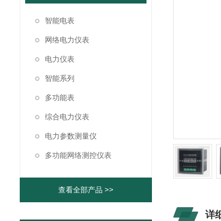
智能电表
网络电力仪表
电力仪表
智能系列
多功能表
综合电力仪表
电力参数测量仪
多功能网络测控仪表
查看全部产品 >>
详