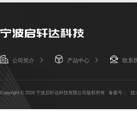
公司简介
产品中心
联系
Copyright © 2026 宁波启轩达科技有限公司版权所有
备案号：
技