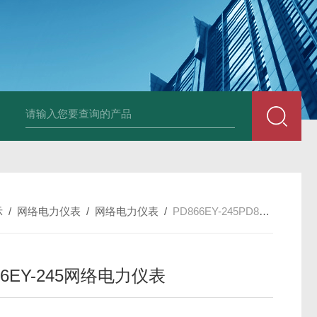
变送器GPV-V1-F1-P2-O3
变送器GPA-A2-F1-P2-O3
变送器 B
示
/
网络电力仪表
/
网络电力仪表
/
PD866EY-245PD866EY-245网络电力仪表
66EY-245网络电力仪表