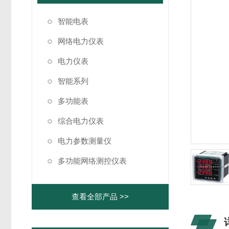
智能电表
网络电力仪表
电力仪表
智能系列
多功能表
综合电力仪表
电力参数测量仪
多功能网络测控仪表
查看全部产品 >>