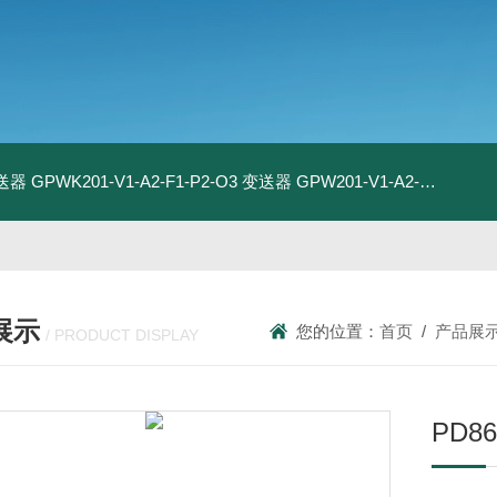
变送器
GPWK201-V1-A2-F1-P2-O3 变送器
GPW201-V1-A2-F1-P2-O3 变送器
展示
您的位置：
首页
/
产品展
/ PRODUCT DISPLAY
PD8