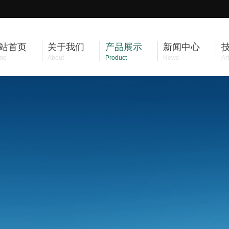
站首页
关于我们
产品展示
新闻中心
me
About
Product
News
Art