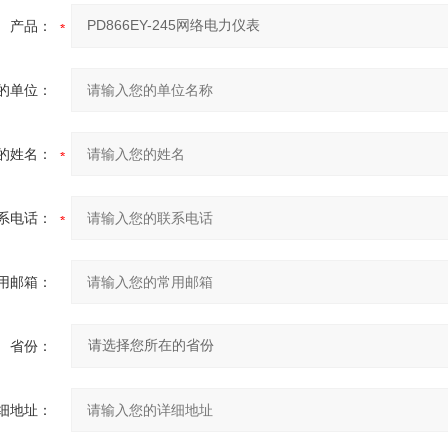
产品：
的单位：
的姓名：
系电话：
用邮箱：
省份：
细地址：