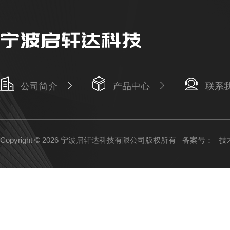
公司简介
产品中心
联系
Copyright © 2026 宁波启轩达科技有限公司版权所有
备案号：
技