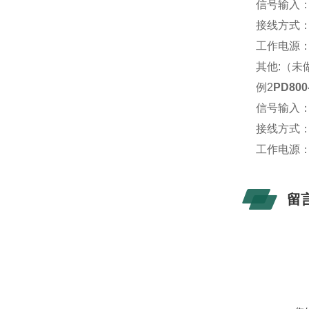
信号输入：A
接线方式
工作电源：A
其他:（未
例2
PD80
信号输入：A
接线方式
工作电源：A
留