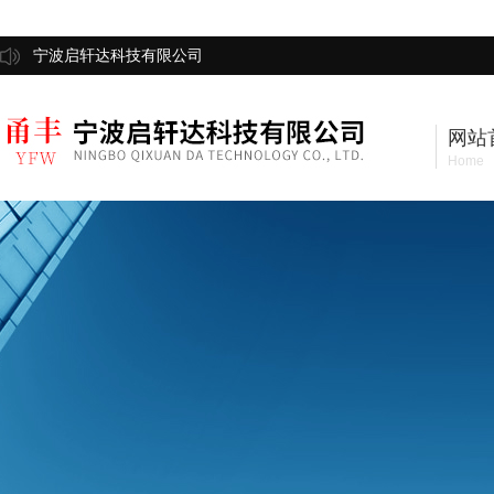
宁波启轩达科技有限公司
网站
Home