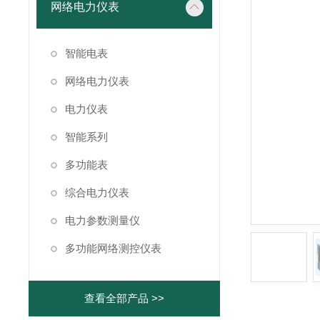
网络电力仪表
智能电表
网络电力仪表
电力仪表
智能系列
多功能表
综合电力仪表
电力参数测量仪
多功能网络测控仪表
查看全部产品 >>