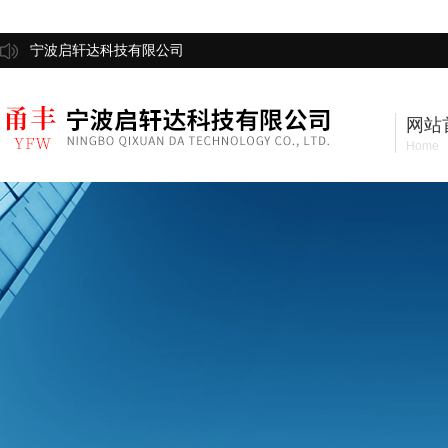
宁波启轩达科技有限公司
网站
Home