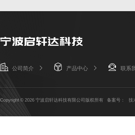
公司简介
产品中心
联系
Copyright © 2026 宁波启轩达科技有限公司版权所有
备案号：
技