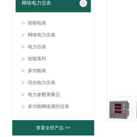
网络电力仪表
智能电表
网络电力仪表
电力仪表
智能系列
多功能表
综合电力仪表
电力参数测量仪
多功能网络测控仪表
查看全部产品 >>