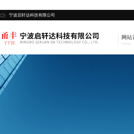
宁波启轩达科技有限公司
网站
Home