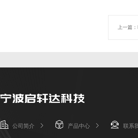
上一篇：
公司简介
产品中心
联系