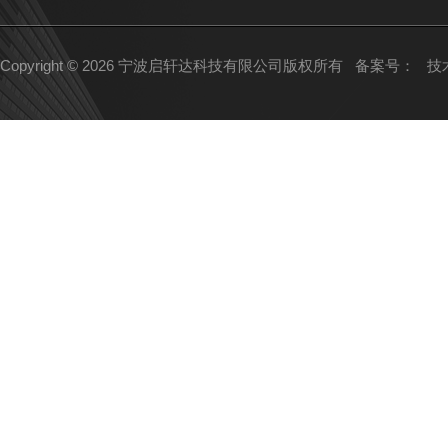
Copyright © 2026 宁波启轩达科技有限公司版权所有
备案号：
技