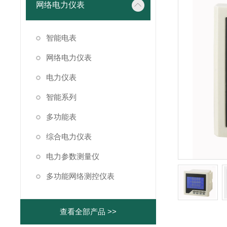
网络电力仪表
智能电表
网络电力仪表
电力仪表
智能系列
多功能表
综合电力仪表
电力参数测量仪
多功能网络测控仪表
查看全部产品 >>