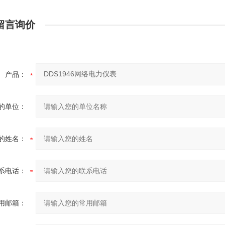
留言询价
产品：
的单位：
的姓名：
系电话：
用邮箱：