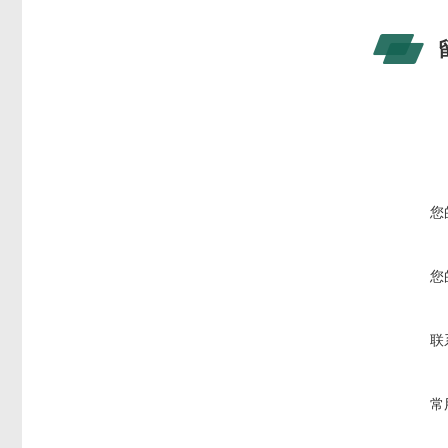
您
您
联
常