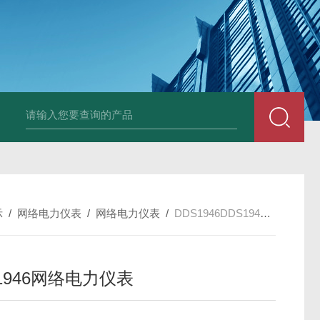
变送器GPV-V1-F1-P2-O3
变送器GPA-A2-F1-P2-O3
变送器 B
示
/
网络电力仪表
/
网络电力仪表
/
DDS1946DDS1946网络电力仪表
1946网络电力仪表