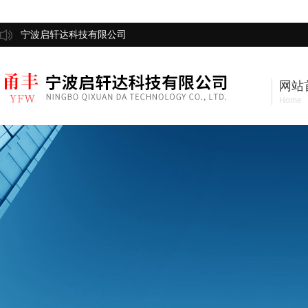
宁波启轩达科技有限公司
网站
Home