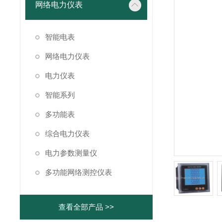
网络电力仪表
智能电表
网络电力仪表
电力仪表
智能系列
多功能表
综合电力仪表
电力参数测量仪
多功能网络测控仪表
查看全部产品 >>