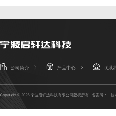
公司简介
产品中心
联系
Copyright © 2026 宁波启轩达科技有限公司版权所有
备案号：
技