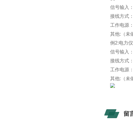
信号输入：A
接线方式
工作电源：A
其他:（未
例2:电力
信号输入：A
接线方式
工作电源：A
其他:（未
留