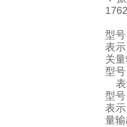
1762
型号
表示
关量
型号
表
型号
表示
量输