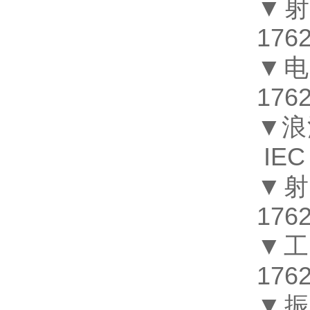
▼
1762
▼
1762
▼
浪
IEC 
▼
1762
▼
1762
▼