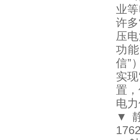
业等
许多
压电
功能
信
”
实现
置，
电力
▼
1762