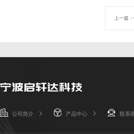
上一篇：
公司简介
产品中心
联系