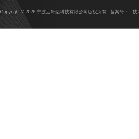
Copyright © 2026 宁波启轩达科技有限公司版权所有
备案号：
技