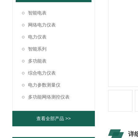
智能电表
网络电力仪表
电力仪表
智能系列
多功能表
综合电力仪表
电力参数测量仪
多功能网络测控仪表
查看全部产品 >>
详