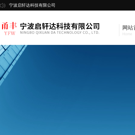
宁波启轩达科技有限公司
网站
Home