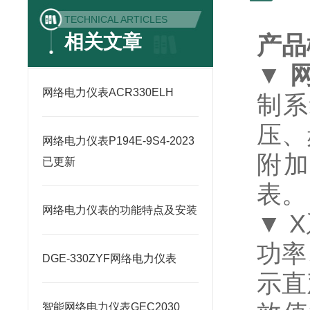
TECHNICAL ARTICLES
相关文章
产品
▼
网络电力仪表ACR330ELH
制系
压、
网络电力仪表P194E-9S4-2023
附
已更新
表。
网络电力仪表的功能特点及安装
▼ X
功率
DGE-330ZYF网络电力仪表
示直
智能网络电力仪表GEC2030