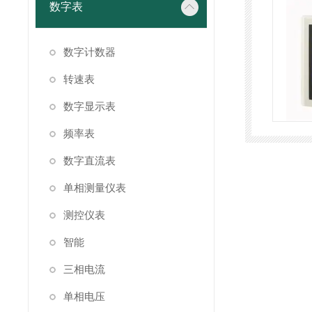
数字表
数字计数器
转速表
数字显示表
频率表
数字直流表
单相测量仪表
测控仪表
智能
三相电流
单相电压