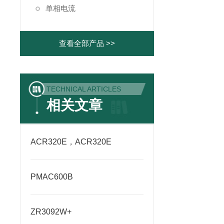
单相电流
查看全部产品 >>
TECHNICAL ARTICLES
相关文章
ACR320E，ACR320E
PMAC600B
ZR3092W+