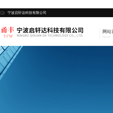
宁波启轩达科技有限公司
网站
Home