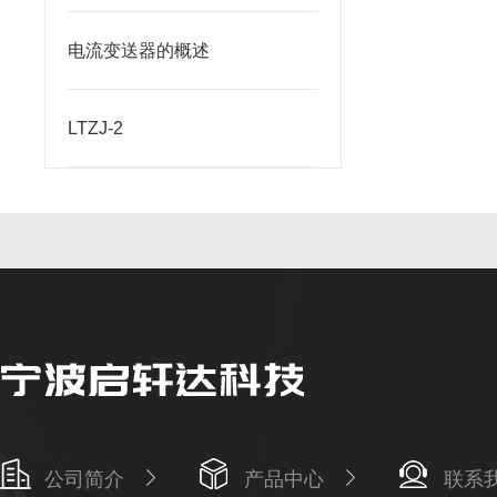
电流变送器的概述
LTZJ-2
公司简介
产品中心
联系