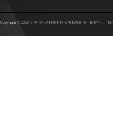
Copyright © 2026 宁波启轩达科技有限公司版权所有
备案号：
技