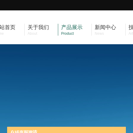
站首页
关于我们
产品展示
新闻中心
me
About
Product
News
Art