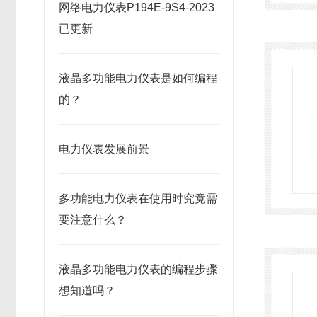
网络电力仪表P194E-9S4-2023
已更新
液晶多功能电力仪表是如何编程
的？
电力仪表发展前景
多功能电力仪表在使用时究竟需
要注意什么？
液晶多功能电力仪表的编程步骤
想知道吗？