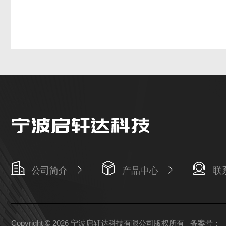
公司简介
产品中心
联
Copyright © 2026 宁波启轩达科技有限公司版权所有
备案号：