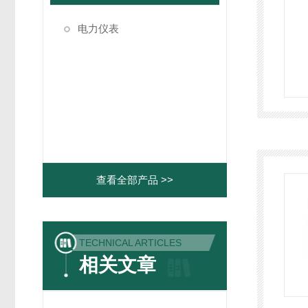
电力仪表
查看全部产品 >>
TECHNICAL ARTICLES
相关文章