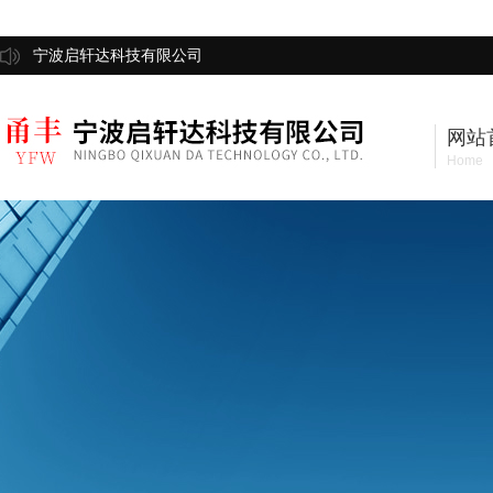
宁波启轩达科技有限公司
网站
Home