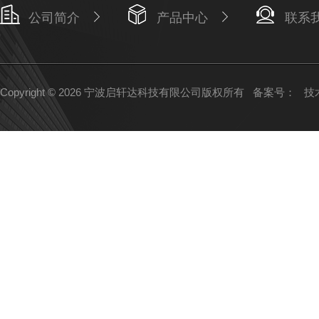
公司简介
产品中心
联系
Copyright © 2026 宁波启轩达科技有限公司版权所有
备案号：
技