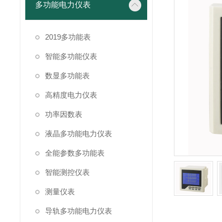
多功能电力仪表
2019多功能表
智能多功能仪表
数显多功能表
高精度电力仪表
功率因数表
液晶多功能电力仪表
全能参数多功能表
智能测控仪表
测量仪表
导轨多功能电力仪表