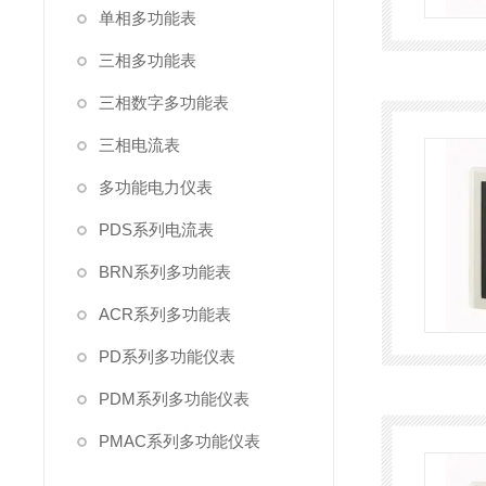
单相多功能表
三相多功能表
三相数字多功能表
三相电流表
多功能电力仪表
PDS系列电流表
BRN系列多功能表
ACR系列多功能表
PD系列多功能仪表
PDM系列多功能仪表
PMAC系列多功能仪表