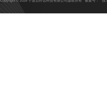
Copyright © 2026 宁波启轩达科技有限公司版权所有
备案号：
技