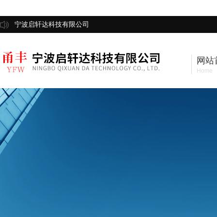
宁波启轩达科技有限公司
网站
Home