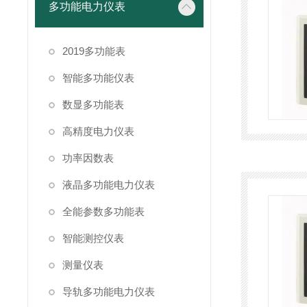
多功能电力仪表
2019多功能表
智能多功能仪表
数显多功能表
高精度电力仪表
功率因数表
液晶多功能电力仪表
全能参数多功能表
智能测控仪表
测量仪表
导轨多功能电力仪表