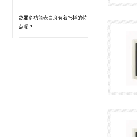
数显多功能表自身有着怎样的特
点呢？