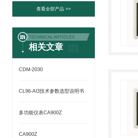
查看全部产品 >>
TECHNICAL ARTICLES
相关文章
CDM-2030
CL96-AI3技术参数选型说明书
多功能仪表CA900Z
CA900Z