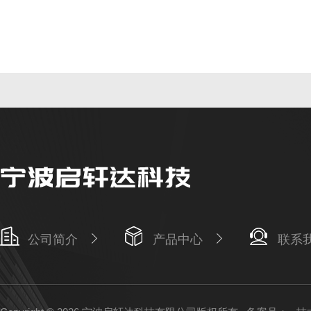
公司简介
产品中心
联系