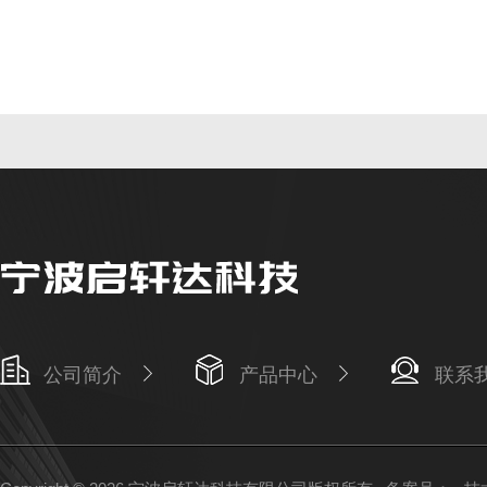
公司简介
产品中心
联系