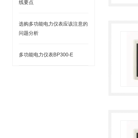
线要点
选购多功能电力仪表应该注意的
问题分析
多功能电力仪表BP300-E