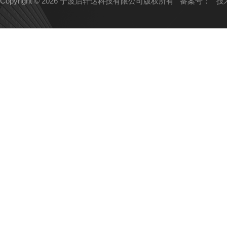
Copyright © 2026 宁波启轩达科技有限公司版权所有
备案号：
技