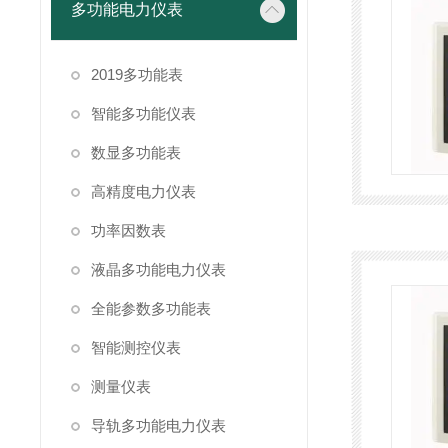
多功能电力仪表
2019多功能表
智能多功能仪表
数显多功能表
高精度电力仪表
功率因数表
液晶多功能电力仪表
全能参数多功能表
智能测控仪表
测量仪表
导轨多功能电力仪表