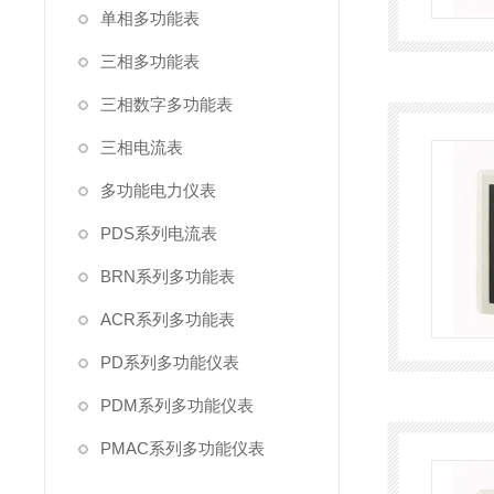
单相多功能表
三相多功能表
三相数字多功能表
三相电流表
多功能电力仪表
PDS系列电流表
BRN系列多功能表
ACR系列多功能表
PD系列多功能仪表
PDM系列多功能仪表
PMAC系列多功能仪表