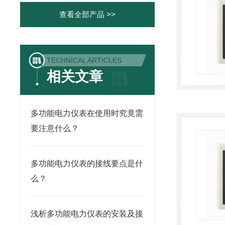
查看全部产品 >>
TECHNICAL ARTICLES
相关文章
多功能电力仪表在使用时究竟需
要注意什么？
多功能电力仪表的接线要点是什
么？
浅析多功能电力仪表的安装及接