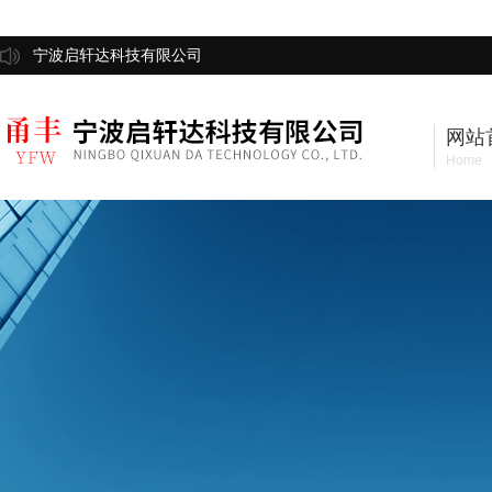
宁波启轩达科技有限公司
网站
Home