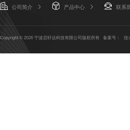
公司简介
产品中心
联系
Copyright © 2026 宁波启轩达科技有限公司版权所有
备案号：
技