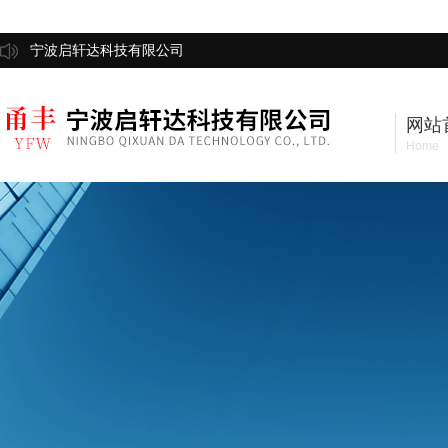
宁波启轩达科技有限公司
网站
Home