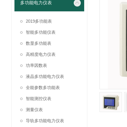
多功能电力仪表
2019多功能表
智能多功能仪表
数显多功能表
高精度电力仪表
功率因数表
液晶多功能电力仪表
全能参数多功能表
智能测控仪表
测量仪表
导轨多功能电力仪表