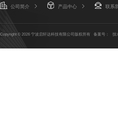
公司简介
产品中心
联系
Copyright © 2026 宁波启轩达科技有限公司版权所有
备案号：
技