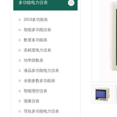
多功能电力仪表
2019多功能表
智能多功能仪表
数显多功能表
高精度电力仪表
功率因数表
液晶多功能电力仪表
全能参数多功能表
智能测控仪表
测量仪表
导轨多功能电力仪表