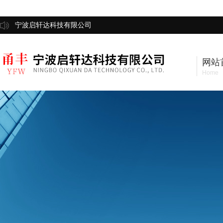
宁波启轩达科技有限公司
网站
Home