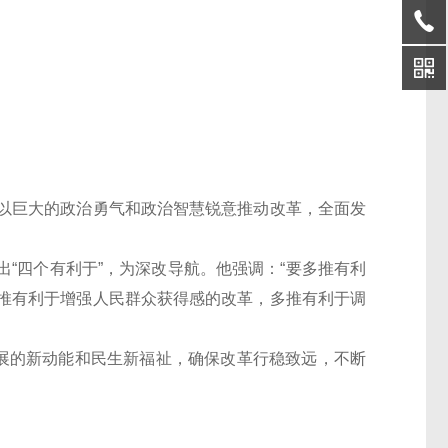
以巨大的政治勇气和政治智慧锐意推动改革，全面发
出“四个有利于”，为深改导航。他强调：“要多推有利
推有利于增强人民群众获得感的改革，多推有利于调
展的新动能和民生新福祉，确保改革行稳致远，不断