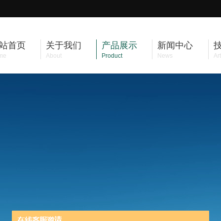
站首页
关于我们
产品展示
新闻中心
me
About
Product
News
Art