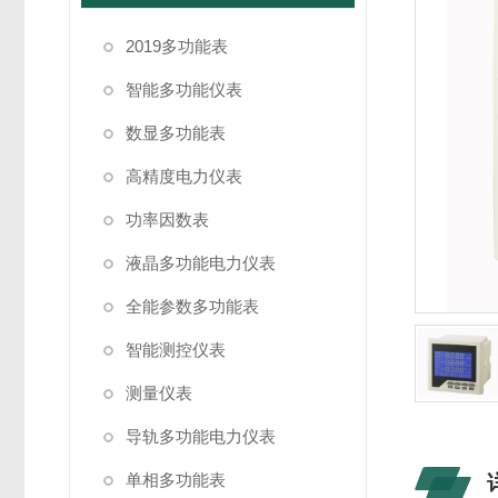
2019多功能表
智能多功能仪表
数显多功能表
高精度电力仪表
功率因数表
液晶多功能电力仪表
全能参数多功能表
智能测控仪表
测量仪表
导轨多功能电力仪表
单相多功能表