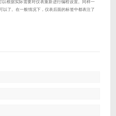
。用户也可以根据实际需要对仪表重新进行编程设置。同样一
为80就可以了。在一般情况下，仪表后面的标签中都表注了