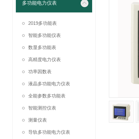
多功能电力仪表
2019多功能表
智能多功能仪表
数显多功能表
高精度电力仪表
功率因数表
液晶多功能电力仪表
全能参数多功能表
智能测控仪表
测量仪表
导轨多功能电力仪表