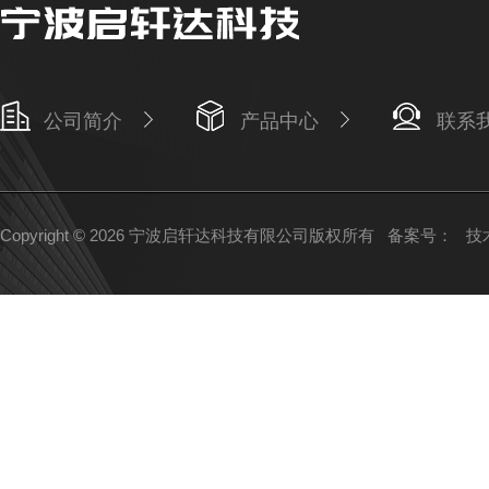
公司简介
产品中心
联系
Copyright © 2026 宁波启轩达科技有限公司版权所有
备案号：
技