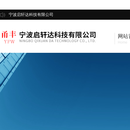
宁波启轩达科技有限公司
网站
Home