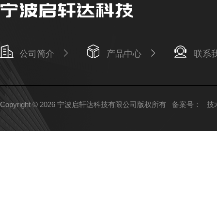
公司简介
产品中心
联系
Copyright © 2026 宁波启轩达科技有限公司版权所有
备案号：
技