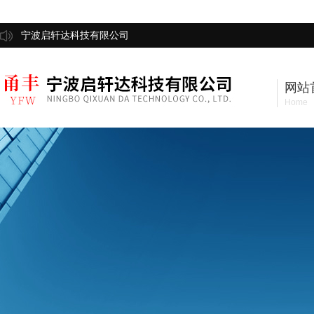
宁波启轩达科技有限公司
网站
Home