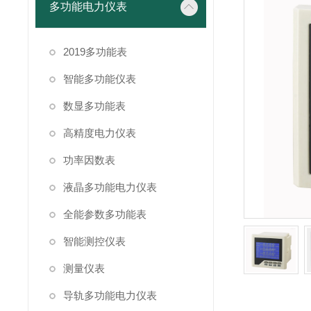
多功能电力仪表
2019多功能表
智能多功能仪表
数显多功能表
高精度电力仪表
功率因数表
液晶多功能电力仪表
全能参数多功能表
智能测控仪表
测量仪表
导轨多功能电力仪表