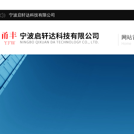
宁波启轩达科技有限公司
网站
Home