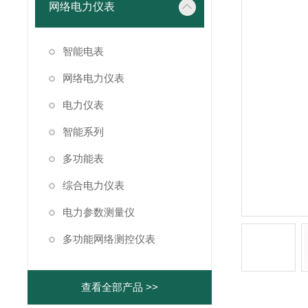
网络电力仪表
智能电表
网络电力仪表
电力仪表
智能系列
多功能表
综合电力仪表
电力参数测量仪
多功能网络测控仪表
查看全部产品 >>