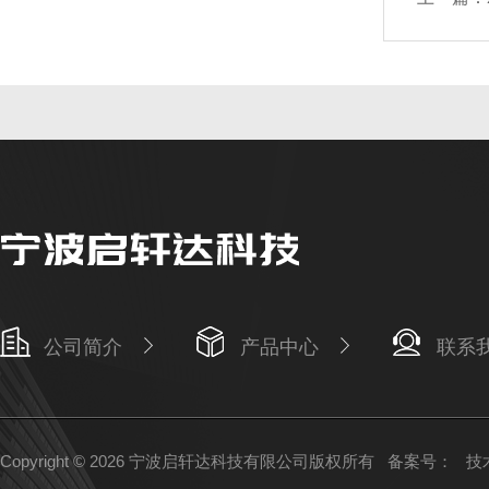
公司简介
产品中心
联系
Copyright © 2026 宁波启轩达科技有限公司版权所有
备案号：
技