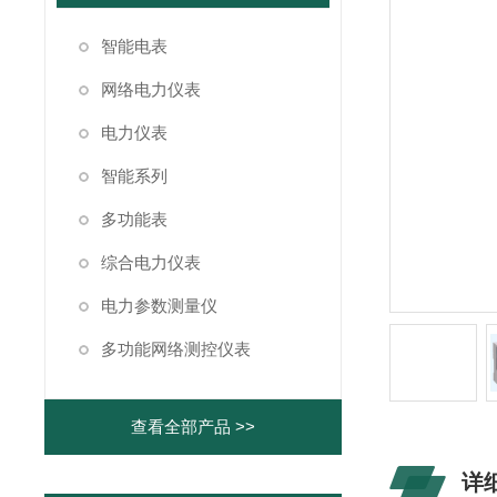
智能电表
网络电力仪表
电力仪表
智能系列
多功能表
综合电力仪表
电力参数测量仪
多功能网络测控仪表
查看全部产品 >>
详