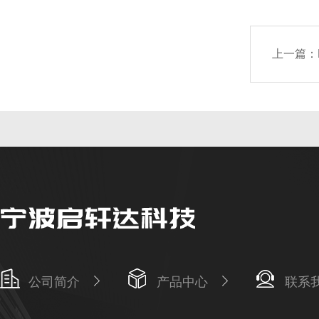
上一篇：
公司简介
产品中心
联系