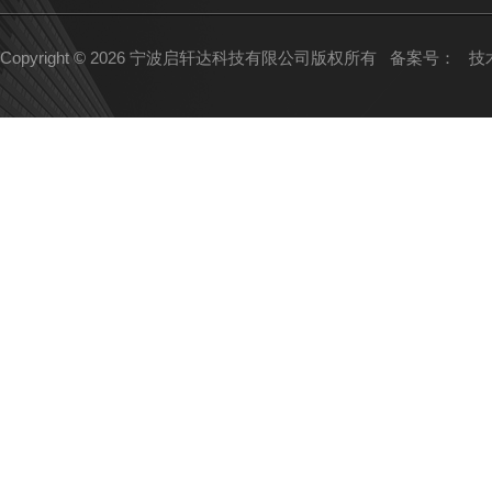
Copyright © 2026 宁波启轩达科技有限公司版权所有
备案号：
技