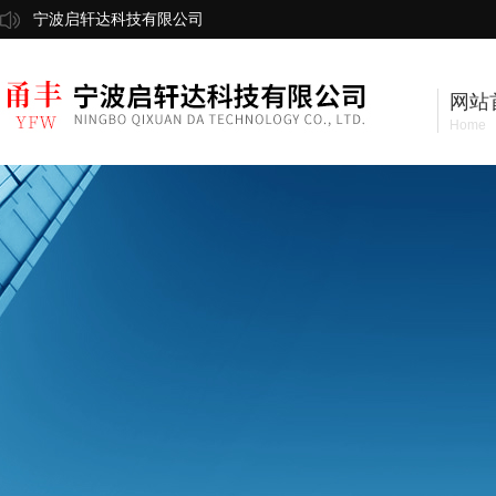
宁波启轩达科技有限公司
网站
Home