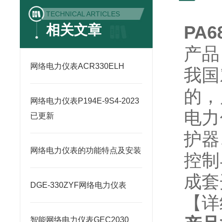
TECHNICAL ARTICLES
相关文章
PA6
产品
网络电力仪表ACR330ELH
我国
的，
网络电力仪表P194E-9S4-2023
电力
已更新
护器
网络电力仪表的功能特点及安装
控制
成套
DGE-330ZYF网络电力仪表
【详
智能网络电力仪表GEC2030