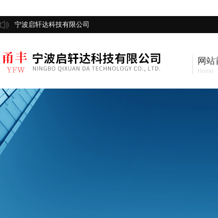
宁波启轩达科技有限公司
网站
Home