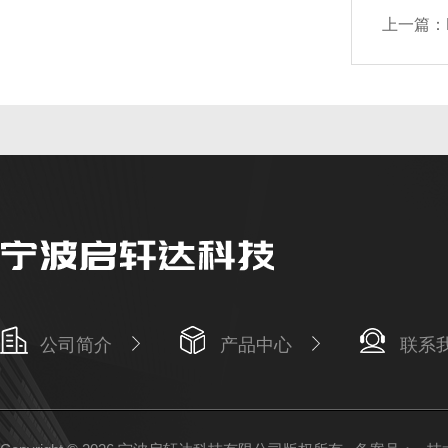
上一篇：
公司简介
产品中心
联系