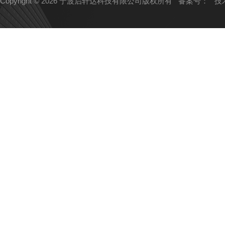
Copyright © 2026 宁波启轩达科技有限公司版权所有
备案号：
技