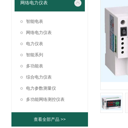
网络电力仪表
智能电表
网络电力仪表
电力仪表
智能系列
多功能表
综合电力仪表
电力参数测量仪
多功能网络测控仪表
查看全部产品 >>