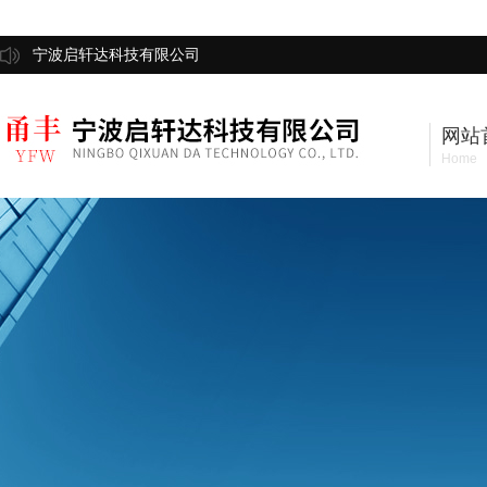
宁波启轩达科技有限公司
网站
Home