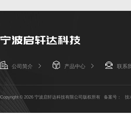
公司简介
产品中心
联系
Copyright © 2026 宁波启轩达科技有限公司版权所有
备案号：
技