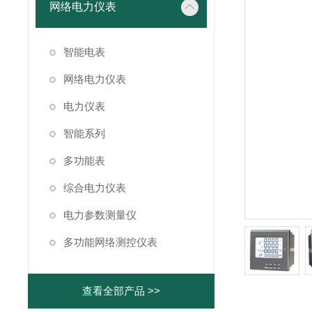
网络电力仪表
智能电表
网络电力仪表
电力仪表
智能系列
多功能表
综合电力仪表
电力参数测量仪
多功能网络测控仪表
查看全部产品 >>