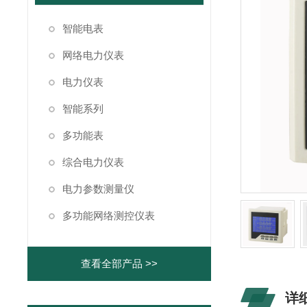
智能电表
网络电力仪表
电力仪表
智能系列
多功能表
综合电力仪表
电力参数测量仪
多功能网络测控仪表
查看全部产品 >>
详