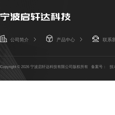
公司简介
产品中心
联系
Copyright © 2026 宁波启轩达科技有限公司版权所有
备案号：
技