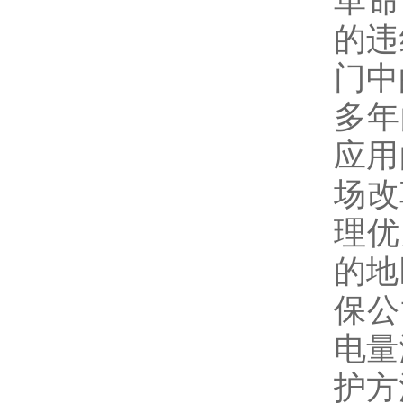
革命
的违
门中
多年
应用
场改
理优
的地
保公
电量
护方