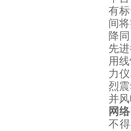
有标
间将
降同
先进
用线
力仪
烈震
并风
网络
不得