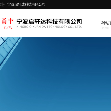
宁波启轩达科技有限公司
网站
Home