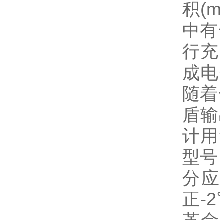
积(
中有
行充
成电
随着
盾输
计用
型号
分
正-2