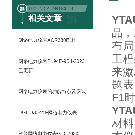
TECHNICAL ARTICLES
相关文章
YT
品，
网络电力仪表ACR330ELH
布局
工程
网络电力仪表P194E-9S4-2023
来激
已更新
题表
网络电力仪表的功能特点及安装
F1
YT
DGE-330ZYF网络电力仪表
材料
智能网络电力仪表GEC2030