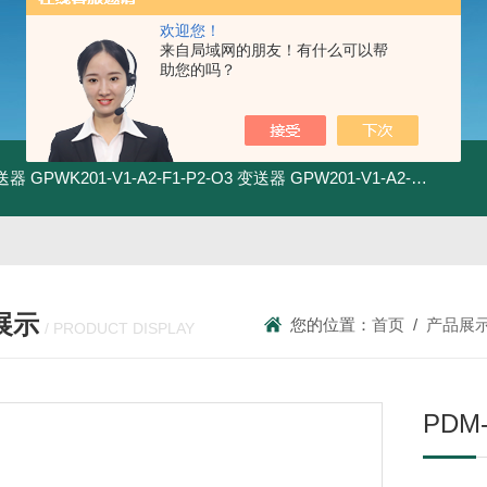
欢迎您！
来自局域网的朋友！有什么可以帮
助您的吗？
变送器
GPWK201-V1-A2-F1-P2-O3 变送器
GPW201-V1-A2-F1-P2-O3 变送器
展示
您的位置：
首页
/
产品展
/ PRODUCT DISPLAY
PDM