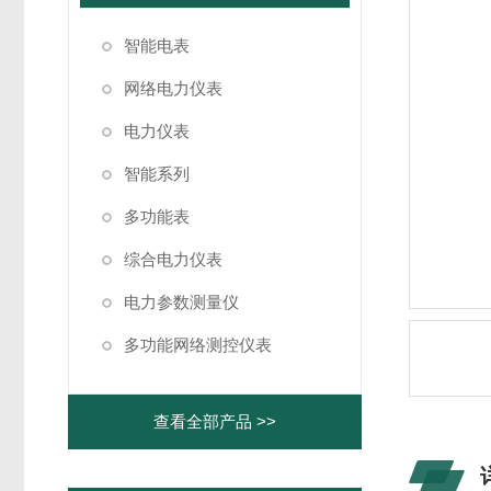
智能电表
网络电力仪表
电力仪表
智能系列
多功能表
综合电力仪表
电力参数测量仪
多功能网络测控仪表
查看全部产品 >>