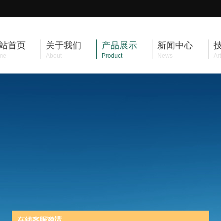
站首页
关于我们
产品展示
新闻中心
me
About
Product
News
Art