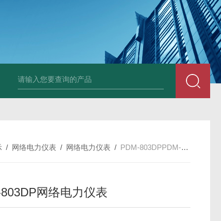
变送器GPV-V1-F1-P2-O3
变送器GPA-A2-F1-P2-O3
变送器 B
示
/
网络电力仪表
/
网络电力仪表
/
PDM-803DPPDM-803DP网络电力仪表
-803DP网络电力仪表