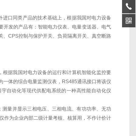
外进口同类产品的技术基础上，根据我国对电力设备
要开发的产品有：智能电力仪表、电量变送器、电气
关、CPS控制与保护开关、负荷隔离开关、真空断路
，根据我国对电力设备的运行和计算机智能化监控要
一体的综合电量监测仪表，RS485通讯接口将该仪
楼宇自动化等现代供配电系统的一种高性能自动化仪
采集；测量并显示三相电压、三相电流、有功功率、无功
数值仅作为企业内部二级计量考核、核算用，不作计价计