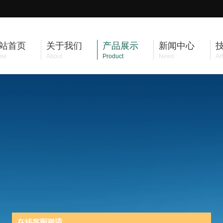
站首页
关于我们
产品展示
新闻中心
me
About
Product
News
Art