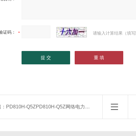
验证码：
请输入计算结果（填写
篇：
PD810H-Q5ZPD810H-Q5Z网络电力仪表