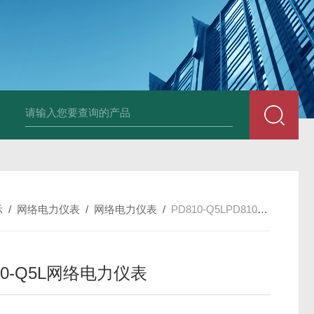
变送器GPV-V1-F1-P2-O3
变送器GPA-A2-F1-P2-O3
变送器 B
示
/
网络电力仪表
/
网络电力仪表
/
PD810-Q5LPD810-Q5L网络电力仪表
10-Q5L网络电力仪表