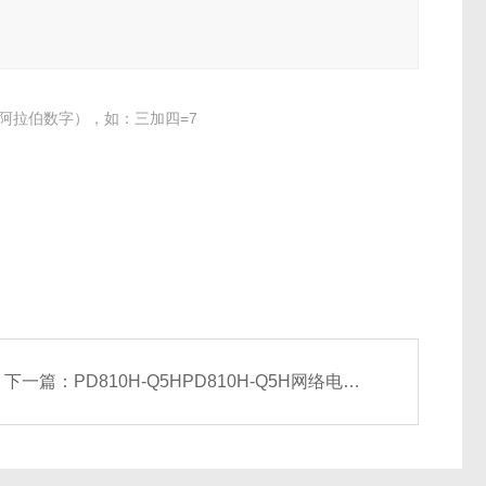
阿拉伯数字），如：三加四=7
下一篇：
PD810H-Q5HPD810H-Q5H网络电力仪表