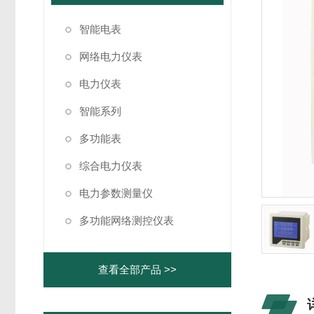
智能电表
网络电力仪表
电力仪表
智能系列
多功能表
综合电力仪表
电力参数测量仪
多功能网络测控仪表
查看全部产品 >>