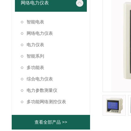
网络电力仪表
智能电表
网络电力仪表
电力仪表
智能系列
多功能表
综合电力仪表
电力参数测量仪
多功能网络测控仪表
查看全部产品 >>