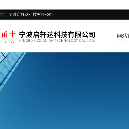
宁波启轩达科技有限公司
网站
Home