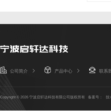
公司简介
产品中心
联系
Copyright © 2026 宁波启轩达科技有限公司版权所有
备案号：
技