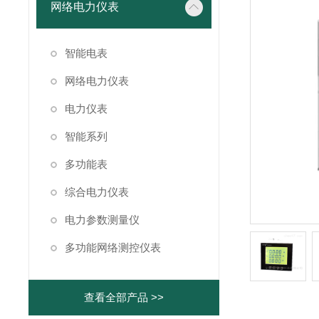
网络电力仪表
智能电表
网络电力仪表
电力仪表
智能系列
多功能表
综合电力仪表
电力参数测量仪
多功能网络测控仪表
查看全部产品 >>