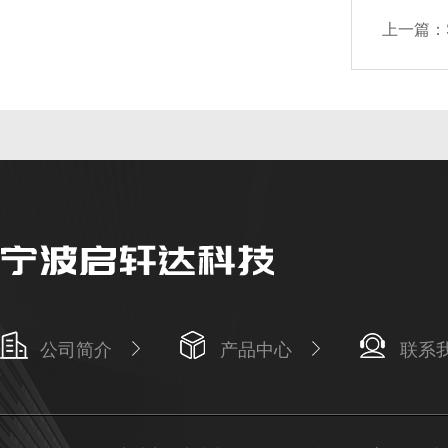
上一篇：
公司简介
产品中心
联系