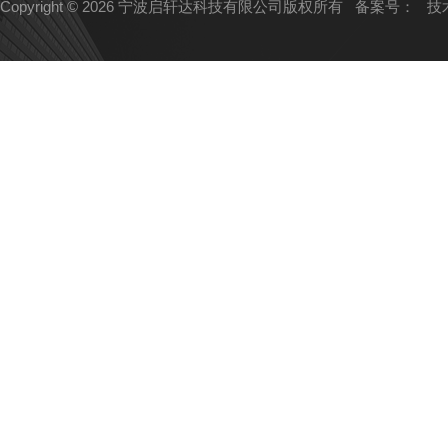
Copyright © 2026 宁波启轩达科技有限公司版权所有
备案号：
技