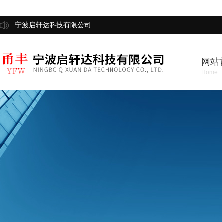
宁波启轩达科技有限公司
网站
Home