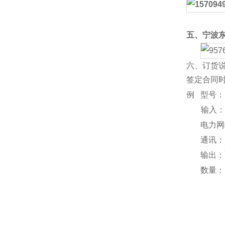
五、宁波
六、
订货
签定合同
例
型号：
输入
电力网
通讯：
输出：
数量：