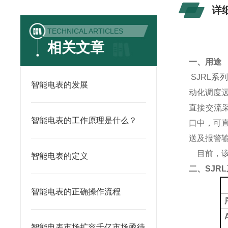
详
TECHNICAL ARTICLES
相关文章
一、用途
SJRL
系列
智能电表的发展
动化调度
直接交流
智能电表的工作原理是什么？
口中，可
送及报警
目前，
智能电表的定义
二、
SJRL
智能电表的正确操作流程
智能电表市场扩容千亿市场亟待