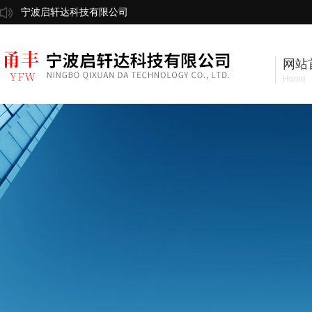
宁波启轩达科技有限公司
网站
Home