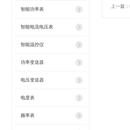
上一篇：
智能功率表
智能电流电压表
智能温控仪
功率变送器
电压变送器
电度表
频率表