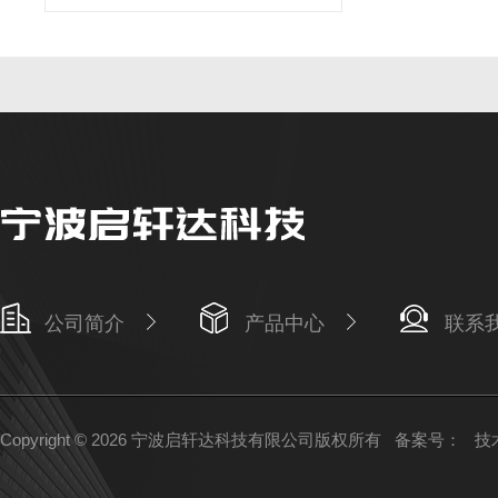
公司简介
产品中心
联系
Copyright © 2026 宁波启轩达科技有限公司版权所有
备案号：
技