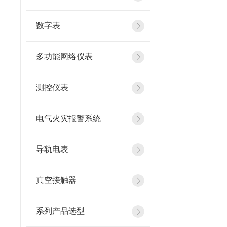
数字表
多功能网络仪表
测控仪表
电气火灾报警系统
导轨电表
真空接触器
系列产品选型