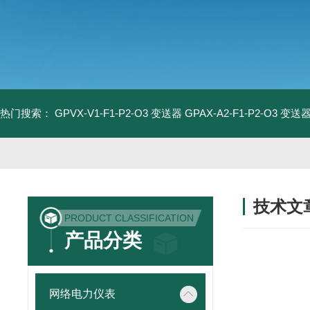
热门搜索：
GPVX-V1-F1-P2-O3 变送器
GPAX-A2-F1-P2-O3 变送
技术文
PRODUCT CLASSIFICATION
/ TECHNIC
产品分类
网络电力仪表