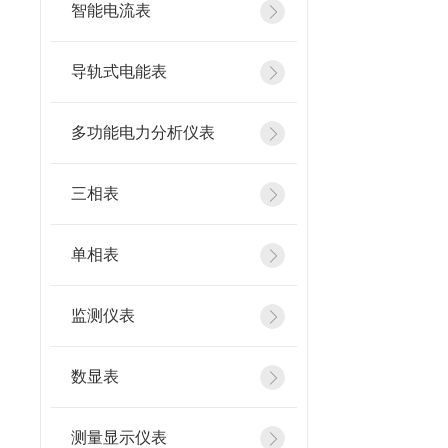
智能电流表
导轨式电能表
多功能电力分析仪表
三相表
单相表
监测仪表
数显表
测量显示仪表