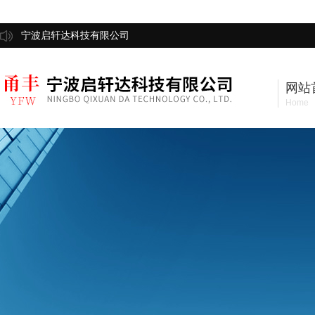
宁波启轩达科技有限公司
网站
Home