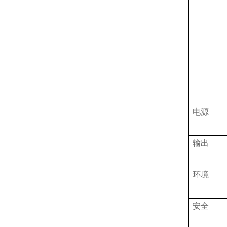
电源
输出
环境
安全