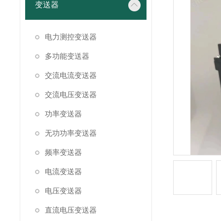
变送器
电力测控变送器
多功能变送器
交流电流变送器
交流电压变送器
功率变送器
无功功率变送器
频率变送器
电流变送器
电压变送器
直流电压变送器