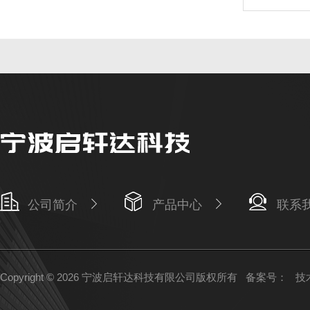
公司简介
产品中心
联系
Copyright © 2026 宁波启轩达科技有限公司版权所有
备案号：
技