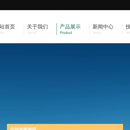
站首页
关于我们
产品展示
新闻中心
me
About
Product
News
Art