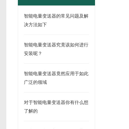
智能电量变送器的常见问题及解
决方法如下
智能电量变送器究竟该如何进行
安装呢？
智能电量变送器竟然应用于如此
广泛的领域
对于智能电量变送器你有什么想
了解的