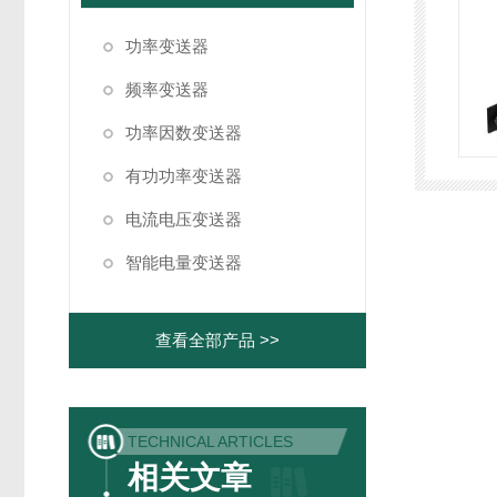
功率变送器
频率变送器
功率因数变送器
有功功率变送器
电流电压变送器
智能电量变送器
查看全部产品 >>
TECHNICAL ARTICLES
相关文章