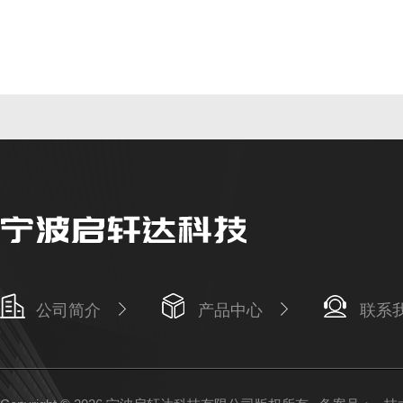
公司简介
产品中心
联系