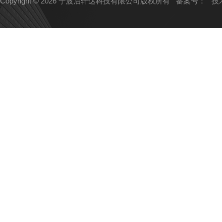
Copyright © 2026 宁波启轩达科技有限公司版权所有
备案号：
技