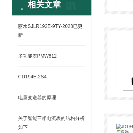
相关文章
丽水SJLR192E-9TY-2023已更
新
多功能表PMW812
CD194E-2S4
电量变送器的原理
关于智能三相电流表的结构分析
如下