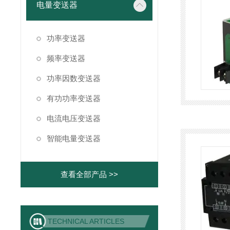
电量变送器
功率变送器
频率变送器
功率因数变送器
有功功率变送器
电流电压变送器
智能电量变送器
查看全部产品 >>
TECHNICAL ARTICLES