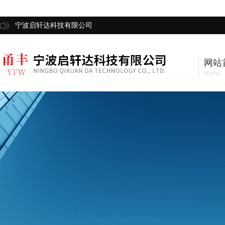
宁波启轩达科技有限公司
网站
Home