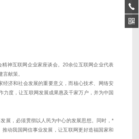
会精神互联网企业家座谈会。20余位互联网企业代表
建言献策。
家经济和社会发展的重要意义，而核心技术、网络安
作力度，让互联网发展成果惠及千家万户，并为中国
发展，必须贯彻以人民为中心的发展思想。同时，*
，推动我国网信事业发展，让互联网更好造福国家和