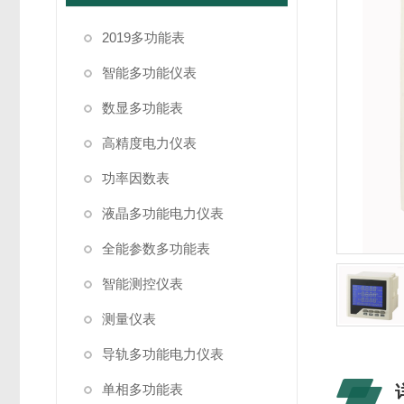
2019多功能表
智能多功能仪表
数显多功能表
高精度电力仪表
功率因数表
液晶多功能电力仪表
全能参数多功能表
智能测控仪表
测量仪表
导轨多功能电力仪表
单相多功能表