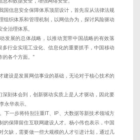
信息和数据安全，增强网络安全。”
国信息安全保障体系顶层设计，首先应从法律法规
理组织体系和管理机制，以网信办为，探讨风险驱动
安全治理体系。
动发展的总体战略，以推动宽带中国战略的有效落
很多行业实现工业化、信息化的重要抓手，中国移动
作的各个方面。”
建设是发展网信事业的基础，无论对于核心技术的
深刻体会到，创新驱动实质上是人才驱动，因此要
李永华表示。
一步将特别注重IT、IP、大数据等新技术领域方
制的保障留住互联网建设人才。杨小伟也表示，中国
对欠缺，需要做一些大规模的人才引进计划，通过几