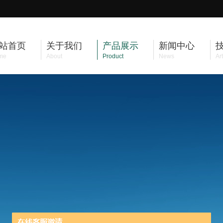
站首页
关于我们
产品展示
新闻中心
me
About
Product
News
Art