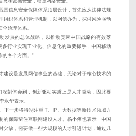
信息和数据安全，增强网络安全。”
国信息安全保障体系顶层设计，首先应从法律法规
理组织体系和管理机制，以网信办为，探讨风险驱动
安全治理体系。
动发展的总体战略，以推动宽带中国战略的有效落
很多行业实现工业化、信息化的重要抓手，中国移动
作的各个方面。”
建设是发展网信事业的基础，无论对于核心技术的
深刻体会到，创新驱动实质上是人才驱动，因此要
李永华表示。
一步将特别注重IT、IP、大数据等新技术领域方
制的保障留住互联网建设人才。杨小伟也表示，中国
对欠缺，需要做一些大规模的人才引进计划，通过几