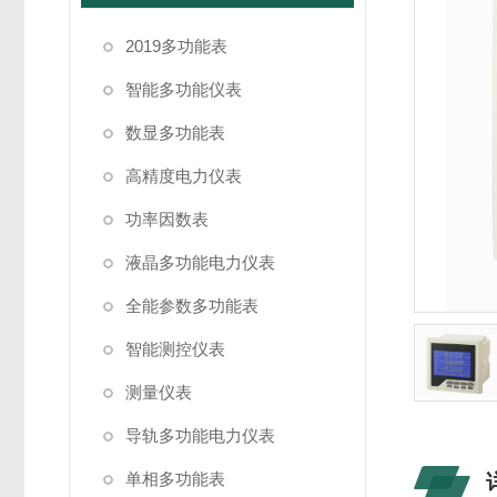
2019多功能表
智能多功能仪表
数显多功能表
高精度电力仪表
功率因数表
液晶多功能电力仪表
全能参数多功能表
智能测控仪表
测量仪表
导轨多功能电力仪表
单相多功能表