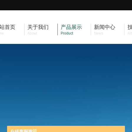
站首页
关于我们
产品展示
新闻中心
me
About
Product
News
Art