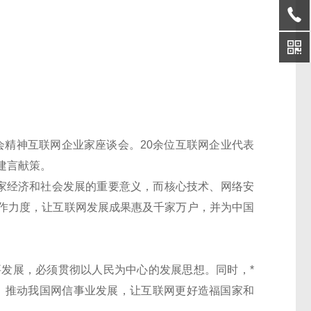
会精神互联网企业家座谈会。20余位互联网企业代表
建言献策。
家经济和社会发展的重要意义，而核心技术、网络安
作力度，让互联网发展成果惠及千家万户，并为中国
发展，必须贯彻以人民为中心的发展思想。同时，*
，推动我国网信事业发展，让互联网更好造福国家和