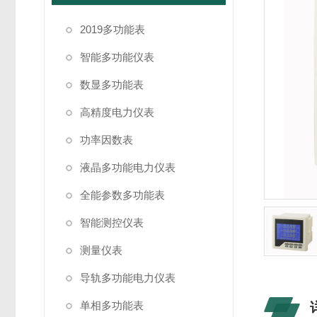
2019多功能表
智能多功能仪表
数显多功能表
高精度电力仪表
功率因数表
液晶多功能电力仪表
全能参数多功能表
智能测控仪表
测量仪表
导轨多功能电力仪表
单相多功能表