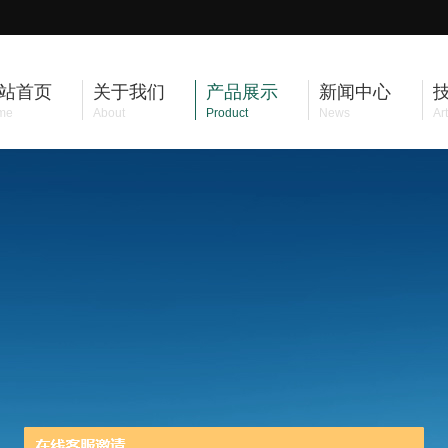
站首页
关于我们
产品展示
新闻中心
me
About
Product
News
Art