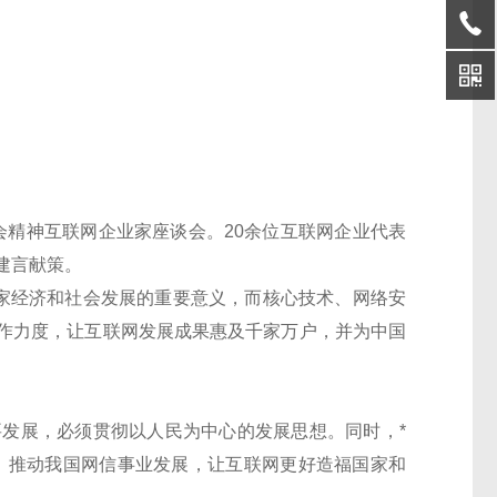
会精神互联网企业家座谈会。20余位互联网企业代表
建言献策。
家经济和社会发展的重要意义，而核心技术、网络安
作力度，让互联网发展成果惠及千家万户，并为中国
发展，必须贯彻以人民为中心的发展思想。同时，*
，推动我国网信事业发展，让互联网更好造福国家和