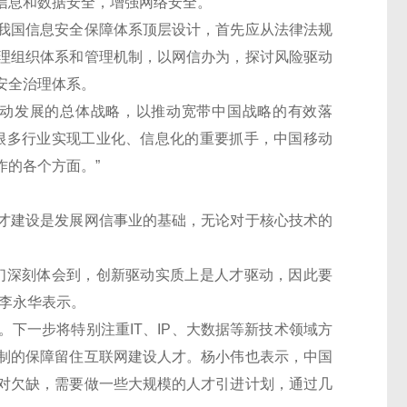
信息和数据安全，增强网络安全。”
国信息安全保障体系顶层设计，首先应从法律法规
理组织体系和管理机制，以网信办为，探讨风险驱动
安全治理体系。
动发展的总体战略，以推动宽带中国战略的有效落
很多行业实现工业化、信息化的重要抓手，中国移动
作的各个方面。”
建设是发展网信事业的基础，无论对于核心技术的
深刻体会到，创新驱动实质上是人才驱动，因此要
李永华表示。
一步将特别注重IT、IP、大数据等新技术领域方
制的保障留住互联网建设人才。杨小伟也表示，中国
对欠缺，需要做一些大规模的人才引进计划，通过几