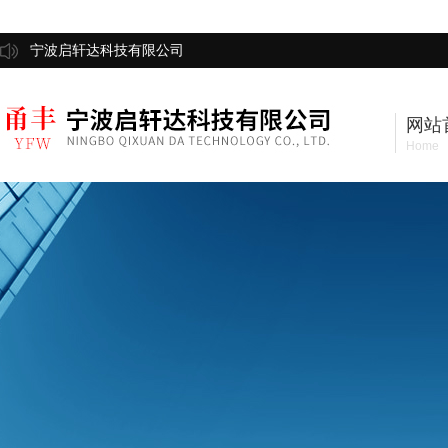
宁波启轩达科技有限公司
网站
Home