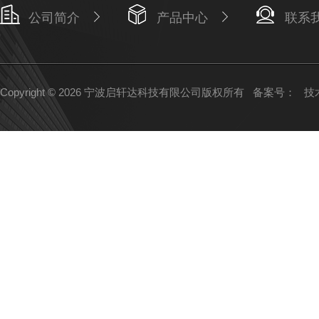
公司简介
产品中心
联系
Copyright © 2026 宁波启轩达科技有限公司版权所有
备案号：
技