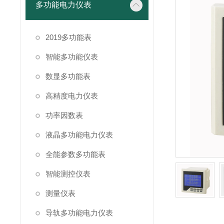
多功能电力仪表
2019多功能表
智能多功能仪表
数显多功能表
高精度电力仪表
功率因数表
液晶多功能电力仪表
全能参数多功能表
智能测控仪表
测量仪表
导轨多功能电力仪表