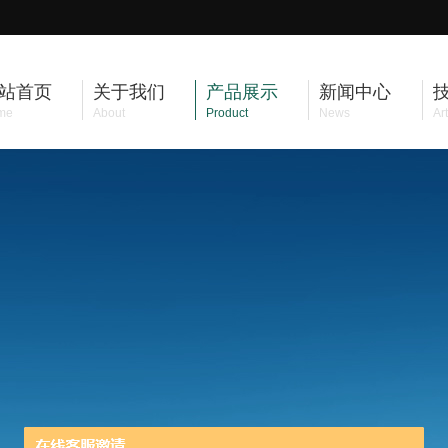
站首页
关于我们
产品展示
新闻中心
me
About
Product
News
Art