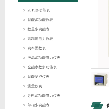
2019多功能表
智能多功能仪表
数显多功能表
高精度电力仪表
功率因数表
液晶多功能电力仪表
全能参数多功能表
智能测控仪表
测量仪表
导轨多功能电力仪表
单相多功能表