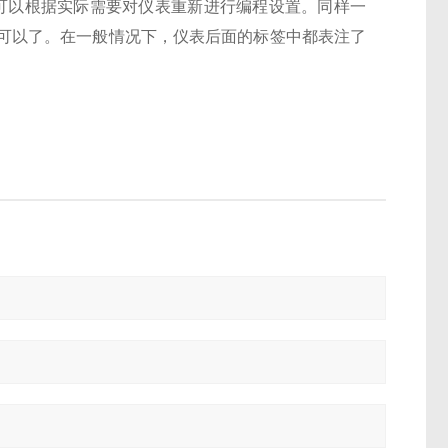
。用户也可以根据实际需要对仪表重新进行编程设置。同样一
为80就可以了。在一般情况下，仪表后面的标签中都表注了