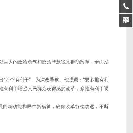
以巨大的政治勇气和政治智慧锐意推动改革，全面发
出“四个有利于”，为深改导航。他强调：“要多推有利
推有利于增强人民群众获得感的改革，多推有利于调
展的新动能和民生新福祉，确保改革行稳致远，不断