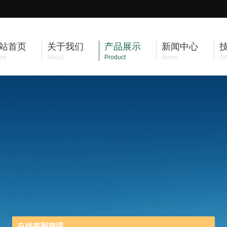
站首页
关于我们
产品展示
新闻中心
me
About
Product
News
Art