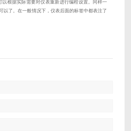
。用户也可以根据实际需要对仪表重新进行编程设置。同样一
为80就可以了。在一般情况下，仪表后面的标签中都表注了