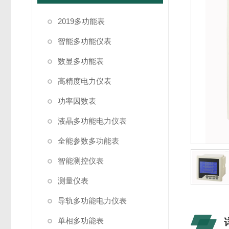
2019多功能表
智能多功能仪表
数显多功能表
高精度电力仪表
功率因数表
液晶多功能电力仪表
全能参数多功能表
智能测控仪表
测量仪表
导轨多功能电力仪表
单相多功能表