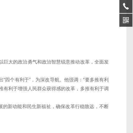
以巨大的政治勇气和政治智慧锐意推动改革，全面发
出“四个有利于”，为深改导航。他强调：“要多推有利
推有利于增强人民群众获得感的改革，多推有利于调
展的新动能和民生新福祉，确保改革行稳致远，不断